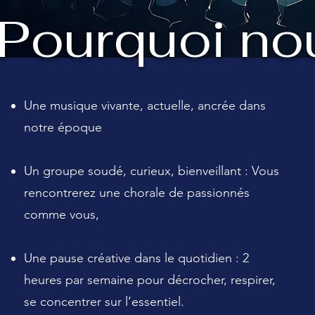
Pourquoi no
Une musique vivante, actuelle, ancrée dans
notre époque
Un groupe soudé, curieux, bienveillant : Vous
rencontrerez une chorale de passionnés
comme vous,
Une pause créative dans le quotidien : 2
heures par semaine pour décrocher, respirer,
se concentrer sur l’essentiel.