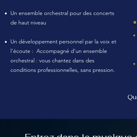
Un ensemble orchestral pour des concerts
de haut niveau
Un développement personnel par la voix et
l’écoute : Accompagné d’un ensemble
orchestral : vous chantez dans des
conditions professionnelles, sans pression.
Quan