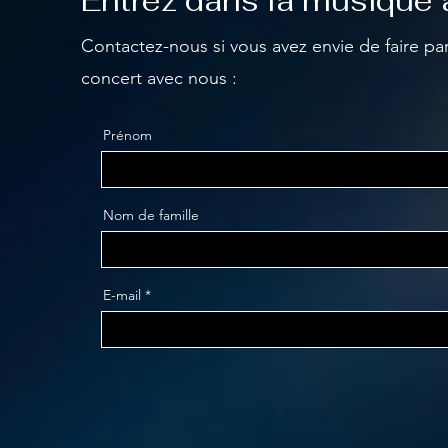
Entrez dans la musique 
Contactez-nous si vous avez envie de faire pa
concert avec nous :
Prénom
Nom de famille
E-mail